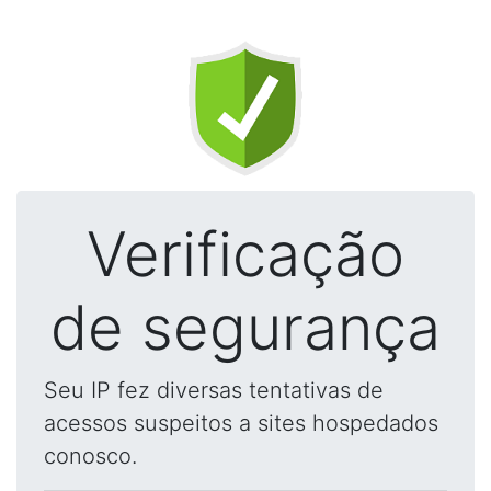
Verificação
de segurança
Seu IP fez diversas tentativas de
acessos suspeitos a sites hospedados
conosco.