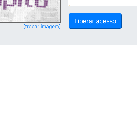
[trocar imagem]